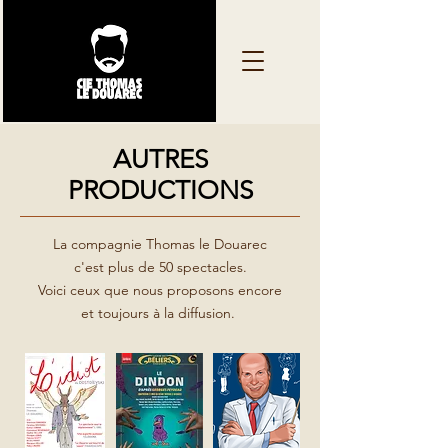
AUTRES
PRODUCTIONS
La compagnie Thomas le Douarec
c'est plus de 50 spectacles.
Voici ceux que nous proposons encore
et toujours à la diffusion.