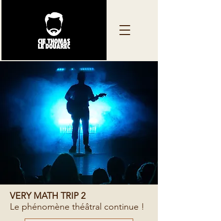
VERY MATH TRIP 2
Le phénomène théâtral continue !